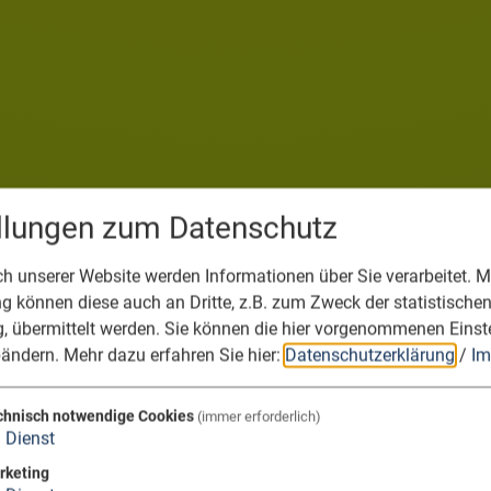
ellungen zum Datenschutz
 unserer Website werden Informationen über Sie verarbeitet. Mi
 können diese auch an Dritte, z.B. zum Zweck der statistische
, übermittelt werden. Sie können die hier vorgenommenen Einst
bändern.
Mehr dazu erfahren Sie hier:
Datenschutzerklärung
/
Im
chnisch notwendige Cookies
(immer erforderlich)
1
Dienst
rketing