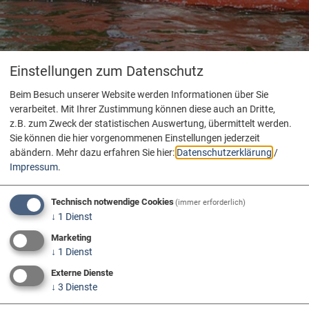
Einstellungen zum Datenschutz
Beim Besuch unserer Website werden Informationen über Sie
verarbeitet. Mit Ihrer Zustimmung können diese auch an Dritte,
z.B. zum Zweck der statistischen Auswertung, übermittelt werden.
Sie können die hier vorgenommenen Einstellungen jederzeit
abändern.
Mehr dazu erfahren Sie hier:
Datenschutzerklärung
/
Impressum
.
Technisch notwendige Cookies
(immer erforderlich)
↓
1
Dienst
Marketing
↓
1
Dienst
Externe Dienste
↓
3
Dienste