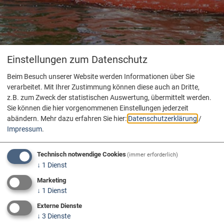
Einstellungen zum Datenschutz
Beim Besuch unserer Website werden Informationen über Sie
verarbeitet. Mit Ihrer Zustimmung können diese auch an Dritte,
z.B. zum Zweck der statistischen Auswertung, übermittelt werden.
Sie können die hier vorgenommenen Einstellungen jederzeit
abändern.
Mehr dazu erfahren Sie hier:
Datenschutzerklärung
/
Impressum
.
Technisch notwendige Cookies
(immer erforderlich)
↓
1
Dienst
Marketing
↓
1
Dienst
Externe Dienste
↓
3
Dienste