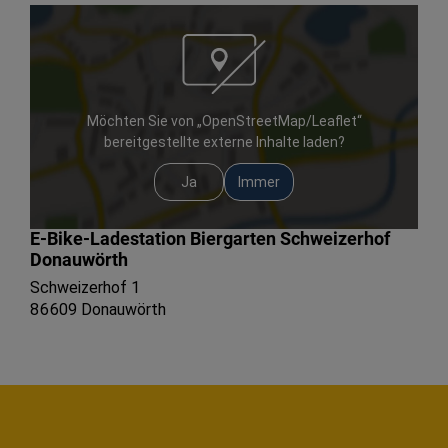
Möchten Sie von „OpenStreetMap/Leaflet“
bereitgestellte externe Inhalte laden?
Ja
Immer
E-Bike-Ladestation Biergarten Schweizerhof
Donauwörth
Schweizerhof 1
86609 Donauwörth