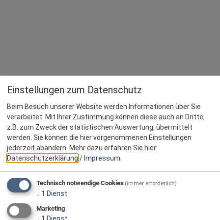
Einstellungen zum Datenschutz
Beim Besuch unserer Website werden Informationen über Sie
verarbeitet. Mit Ihrer Zustimmung können diese auch an Dritte,
z.B. zum Zweck der statistischen Auswertung, übermittelt
werden. Sie können die hier vorgenommenen Einstellungen
jederzeit abändern.
Mehr dazu erfahren Sie hier:
Datenschutzerklärung
/
Impressum
.
Technisch notwendige Cookies
(immer erforderlich)
↓
1
Dienst
Marketing
↓
1
Dienst