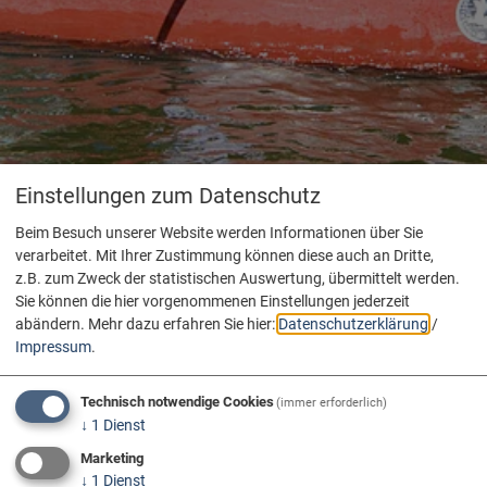
Einstellungen zum Datenschutz
Beim Besuch unserer Website werden Informationen über Sie
verarbeitet. Mit Ihrer Zustimmung können diese auch an Dritte,
z.B. zum Zweck der statistischen Auswertung, übermittelt werden.
Sie können die hier vorgenommenen Einstellungen jederzeit
abändern.
Mehr dazu erfahren Sie hier:
Datenschutzerklärung
/
Impressum
.
Technisch notwendige Cookies
(immer erforderlich)
↓
1
Dienst
Marketing
↓
1
Dienst