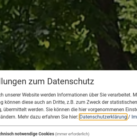
ellungen zum Datenschutz
 unserer Website werden Informationen über Sie verarbeitet. Mi
 können diese auch an Dritte, z.B. zum Zweck der statistische
, übermittelt werden. Sie können die hier vorgenommenen Einst
bändern.
Mehr dazu erfahren Sie hier:
Datenschutzerklärung
/
Im
chnisch notwendige Cookies
(immer erforderlich)