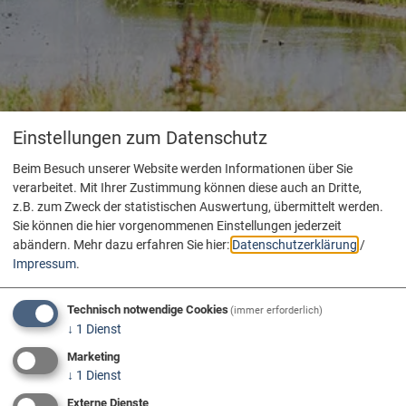
Einstellungen zum Datenschutz
Beim Besuch unserer Website werden Informationen über Sie
verarbeitet. Mit Ihrer Zustimmung können diese auch an Dritte,
z.B. zum Zweck der statistischen Auswertung, übermittelt werden.
Sie können die hier vorgenommenen Einstellungen jederzeit
abändern.
Mehr dazu erfahren Sie hier:
Datenschutzerklärung
/
Impressum
.
Technisch notwendige Cookies
(immer erforderlich)
↓
1
Dienst
Marketing
↓
1
Dienst
Externe Dienste