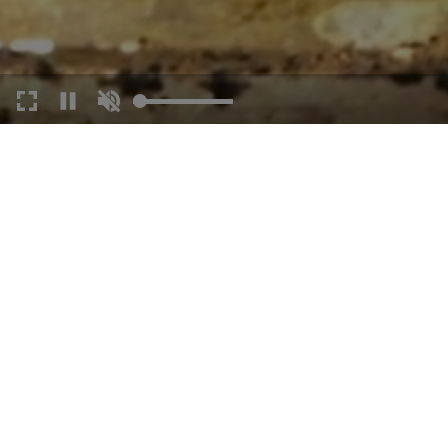
DAS JURAHAUS 1