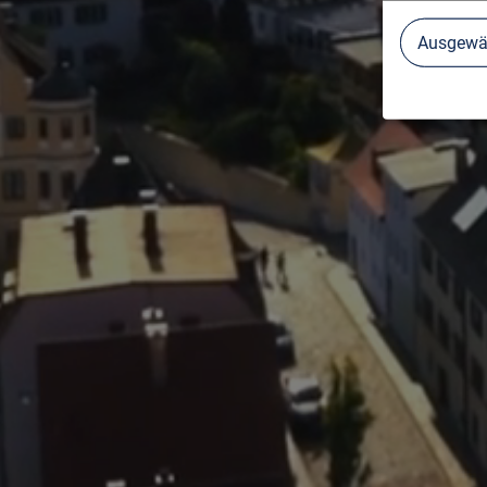
Ausgewäh