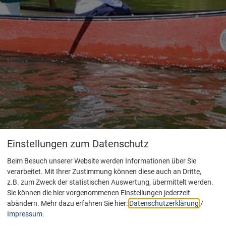
Einstellungen zum Datenschutz
Beim Besuch unserer Website werden Informationen über Sie
verarbeitet. Mit Ihrer Zustimmung können diese auch an Dritte,
z.B. zum Zweck der statistischen Auswertung, übermittelt werden.
Sie können die hier vorgenommenen Einstellungen jederzeit
abändern.
Mehr dazu erfahren Sie hier:
Datenschutzerklärung
/
Impressum
.