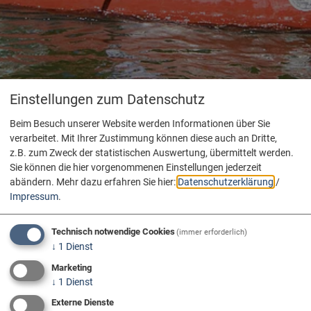
Einstellungen zum Datenschutz
Beim Besuch unserer Website werden Informationen über Sie
verarbeitet. Mit Ihrer Zustimmung können diese auch an Dritte,
z.B. zum Zweck der statistischen Auswertung, übermittelt werden.
Sie können die hier vorgenommenen Einstellungen jederzeit
abändern.
Mehr dazu erfahren Sie hier:
Datenschutzerklärung
/
Impressum
.
Technisch notwendige Cookies
(immer erforderlich)
↓
1
Dienst
Marketing
↓
1
Dienst
Externe Dienste