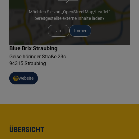
Möchten Sie von „OpenStreetMap/Leaflet“
bereitgestellte externe Inhalte laden?
Ja
Immer
Blue Brix Straubing
Geiselhöringer Straße 23c
94315 Straubing
Website
ÜBERSICHT