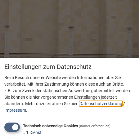
Einstellungen zum Datenschutz
Beim Besuch unserer Website werden Informationen über Sie
verarbeitet. Mit Ihrer Zustimmung können diese auch an Dritte,
z.B. zum Zweck der statistischen Auswertung, übermittelt werden.
Sie können die hier vorgenommenen Einstellungen jederzeit
abändern.
Mehr dazu erfahren Sie hier:
Datenschutzerklärung
/
Impressum
.
Technisch notwendige Cookies
(immer erforderlich)
↓
1
Dienst