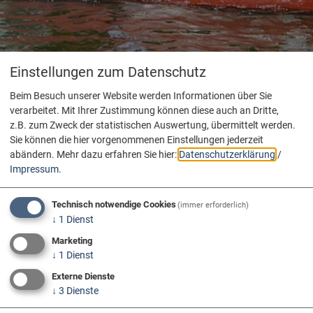
Einstellungen zum Datenschutz
Beim Besuch unserer Website werden Informationen über Sie
verarbeitet. Mit Ihrer Zustimmung können diese auch an Dritte,
z.B. zum Zweck der statistischen Auswertung, übermittelt werden.
Sie können die hier vorgenommenen Einstellungen jederzeit
abändern.
Mehr dazu erfahren Sie hier:
Datenschutzerklärung
/
Impressum
.
Technisch notwendige Cookies
(immer erforderlich)
↓
1
Dienst
Marketing
↓
1
Dienst
Externe Dienste
↓
3
Dienste