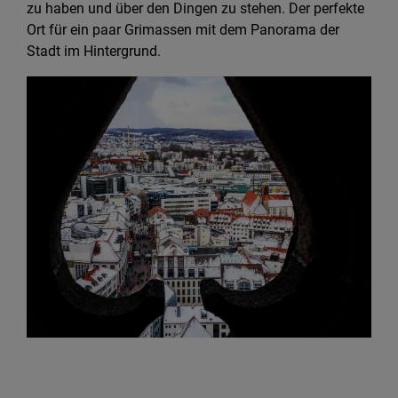
zu haben und über den Dingen zu stehen. Der perfekte
Ort für ein paar Grimassen mit dem Panorama der
Stadt im Hintergrund.