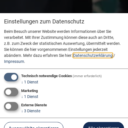
Einstellungen zum Datenschutz
Beim Besuch unserer Website werden Informationen über Sie
verarbeitet. Mit Ihrer Zustimmung können diese auch an Dritte,
z.B. zum Zweck der statistischen Auswertung, übermittelt werden.
Sie können die hier vorgenommenen Einstellungen jederzeit
abändern.
Mehr dazu erfahren Sie hier:
Datenschutzerklärung
/
Impressum
.
Technisch notwendige Cookies
(immer erforderlich)
↓
1
Dienst
Marketing
↓
1
Dienst
Externe Dienste
↓
3
Dienste