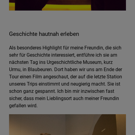
Geschichte hautnah erleben
Als besonderes Highlight für meine Freundin, die sich
sehr für Geschichte interessiert, entführe ich sie am
nächsten Tag ins Urgeschichtliche Museum, kurz
Urmu, in Blaubeuren. Dort haben wir uns am Ende der
Tour einen Film angeschaut, der auf die letzte Station
unseres Trips einstimmt und neugierig macht. Sie ist
schon ganz gespannt. Ich bin mir inzwischen fast
sicher, dass mein Lieblingsort auch meiner Freundin
gefallen wird.