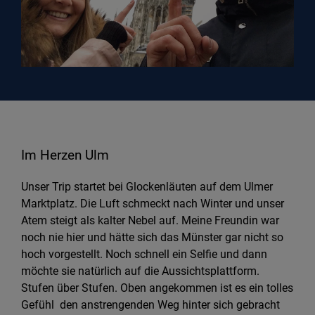
Im Herzen Ulm
Unser Trip startet bei Glockenläuten auf dem Ulmer
Marktplatz. Die Luft schmeckt nach Winter und unser
Atem steigt als kalter Nebel auf. Meine Freundin war
noch nie hier und hätte sich das Münster gar nicht so
hoch vorgestellt. Noch schnell ein Selfie und dann
möchte sie natürlich auf die Aussichtsplattform.
Stufen über Stufen. Oben angekommen ist es ein tolles
Gefühl den anstrengenden Weg hinter sich gebracht