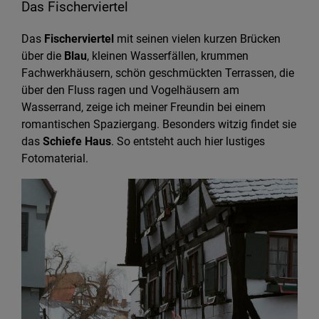
Das Fischerviertel
Das
Fischerviertel
mit seinen vielen kurzen Brücken
über die
Blau
, kleinen Wasserfällen, krummen
Fachwerkhäusern, schön geschmückten Terrassen, die
über den Fluss ragen und Vogelhäusern am
Wasserrand, zeige ich meiner Freundin bei einem
romantischen Spaziergang. Besonders witzig findet sie
das
Schiefe Haus
. So entsteht auch hier lustiges
Fotomaterial.