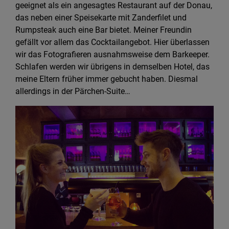
geeignet als ein angesagtes Restaurant auf der Donau,
das neben einer Speisekarte mit Zanderfilet und
Rumpsteak auch eine Bar bietet. Meiner Freundin
gefällt vor allem das Cocktailangebot. Hier überlassen
wir das Fotografieren ausnahmsweise dem Barkeeper.
Schlafen werden wir übrigens in demselben Hotel, das
meine Eltern früher immer gebucht haben. Diesmal
allerdings in der Pärchen-Suite…