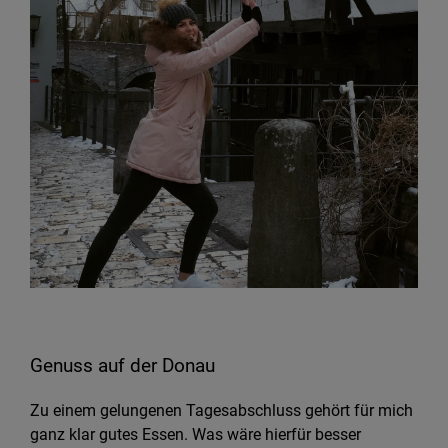
Genuss auf der Donau
Zu einem gelungenen Tagesabschluss gehört für mich
ganz klar gutes Essen. Was wäre hierfür besser