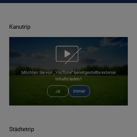
Kanutrip
Möchten Sie von „YouTube“ bereitgestellte externe
Inhalte laden?
Ja
Immer
Städtetrip