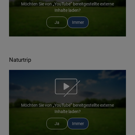
Möchten Sie von „YouTube“ bereitgestellte externe
Inhalte laden?
Ja
Immer
Naturtrip
Möchten Sie von „YouTube“ bereitgestellte externe
Inhalte laden?
Ja
Immer