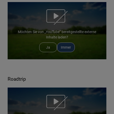
Möchten Sie von „YouTube“ bereitgestellte externe
Inhalte laden?
Ja
Immer
Roadtrip