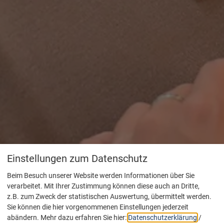
Einstellungen zum Datenschutz
Beim Besuch unserer Website werden Informationen über Sie
verarbeitet. Mit Ihrer Zustimmung können diese auch an Dritte,
z.B. zum Zweck der statistischen Auswertung, übermittelt werden.
Sie können die hier vorgenommenen Einstellungen jederzeit
abändern.
Mehr dazu erfahren Sie hier:
Datenschutzerklärung
/