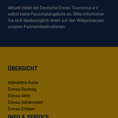
Aktuell bietet der Deutsche Donau Tourismus e.V.
selbst keine Pauschalangebote an. Bitte informieren
Sie sich diesbezüglich direkt auf den Webpräsenzen
unseren Partnerndestinationen.
ÜBERSICHT
Interaktive Karte
Donau Radweg
Donau Aktiv
Donau Sehenswert
Donau Erleben
INFO & SERVICE