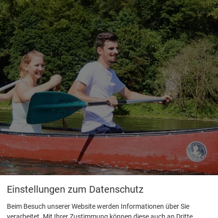
Einstellungen zum Datenschutz
Beim Besuch unserer Website werden Informationen über Sie
verarbeitet. Mit Ihrer Zustimmung können diese auch an Dritte,