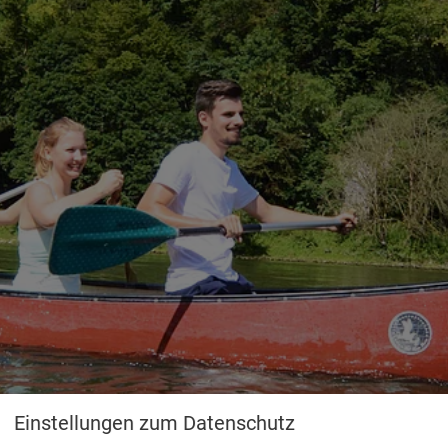
Einstellungen zum Datenschutz