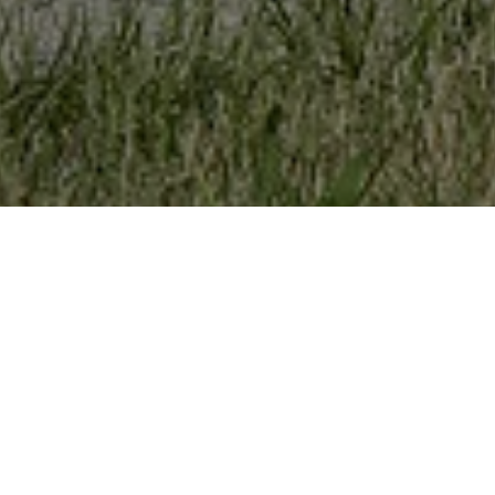
R DONAU